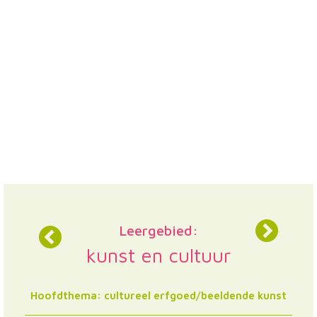
Leergebied:
kunst en cultuur
Hoofdthema: cultureel erfgoed/beeldende kunst