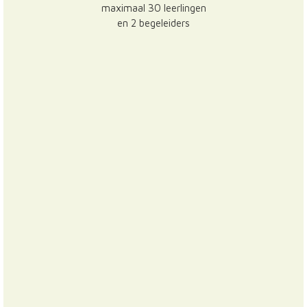
maximaal 30 leerlingen
en 2 begeleiders