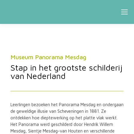
Museum Panorama Mesdag
Stap in het grootste schilderij
van Nederland
Leerlingen bezoeken het Panorama Mesdag en ondergaan
de geweldige illusie van Scheveningen in 1881. Ze
ontdekken hoe dieptewerking op het platte vlak werkt.
Het Panorama werd geschilderd door Hendrik Willem
Mesdag, Sientje Mesdag-van Houten en verschillende