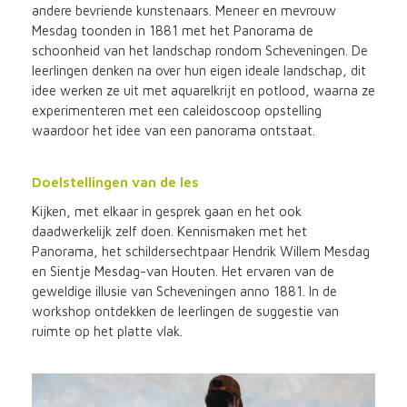
andere bevriende kunstenaars. Meneer en mevrouw
Mesdag toonden in 1881 met het Panorama de
schoonheid van het landschap rondom Scheveningen. De
leerlingen denken na over hun eigen ideale landschap, dit
idee werken ze uit met aquarelkrijt en potlood, waarna ze
experimenteren met een caleidoscoop opstelling
waardoor het idee van een panorama ontstaat.
Doelstellingen van de les
Kijken, met elkaar in gesprek gaan en het ook
daadwerkelijk zelf doen. Kennismaken met het
Panorama, het schildersechtpaar Hendrik Willem Mesdag
en Sientje Mesdag-van Houten. Het ervaren van de
geweldige illusie van Scheveningen anno 1881. In de
workshop ontdekken de leerlingen de suggestie van
ruimte op het platte vlak.