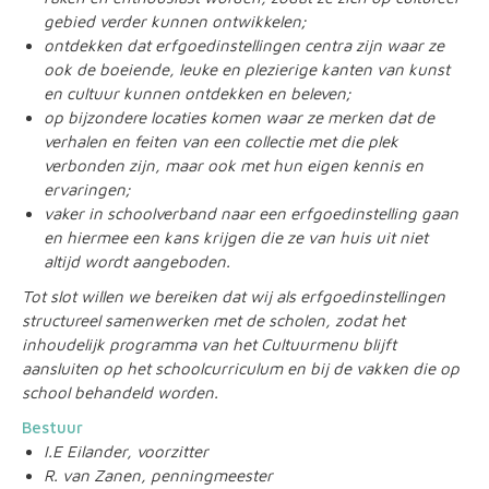
gebied verder kunnen ontwikkelen;
ontdekken dat erfgoedinstellingen centra zijn waar ze
ook de boeiende, leuke en plezierige kanten van kunst
en cultuur kunnen ontdekken en beleven;
op bijzondere locaties komen waar ze merken dat de
verhalen en feiten van een collectie met die plek
verbonden zijn, maar ook met hun eigen kennis en
ervaringen;
vaker in schoolverband naar een erfgoedinstelling gaan
en hiermee een kans krijgen die ze van huis uit niet
altijd wordt aangeboden.
Tot slot willen we bereiken dat wij als erfgoedinstellingen
structureel samenwerken met de scholen, zodat het
inhoudelijk programma van het Cultuurmenu blijft
aansluiten op het schoolcurriculum en bij de vakken die op
school behandeld worden.
Bestuur
I.E Eilander, voorzitter
R. van Zanen, penningmeester