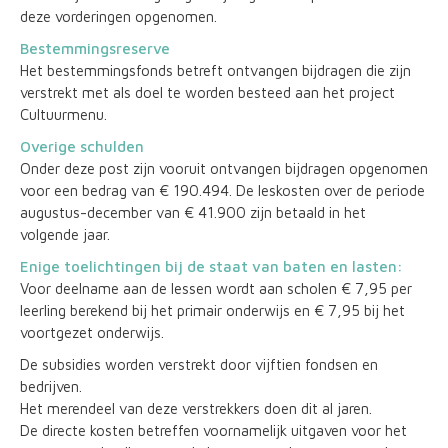
deze vorderingen opgenomen.
Bestemmingsreserve
Het bestemmingsfonds betreft ontvangen bijdragen die zijn
verstrekt met als doel te worden besteed aan het project
Cultuurmenu.
Overige schulden
Onder deze post zijn vooruit ontvangen bijdragen opgenomen
voor een bedrag van € 190.494. De leskosten over de periode
augustus-december van € 41.900 zijn betaald in het
volgende jaar.
Enige toelichtingen bij de staat van baten en lasten:
Voor deelname aan de lessen wordt aan scholen € 7,95 per
leerling berekend bij het primair onderwijs en € 7,95 bij het
voortgezet onderwijs.
De subsidies worden verstrekt door vijftien fondsen en
bedrijven.
Het merendeel van deze verstrekkers doen dit al jaren.
De directe kosten betreffen voornamelijk uitgaven voor het