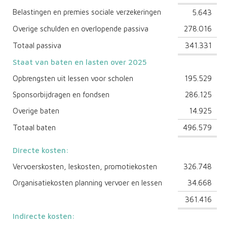
Belastingen en premies sociale verzekeringen
5.643
Overige schulden en overlopende passiva
278.016
Totaal passiva
341.331
Staat van baten en lasten over 2025
Opbrengsten uit lessen voor scholen
195.529
Sponsorbijdragen en fondsen
286.125
Overige baten
14.925
Totaal baten
496.579
Directe kosten:
Vervoerskosten, leskosten, promotiekosten
326.748
Organisatiekosten planning vervoer en lessen
34.668
361.416
Indirecte kosten: