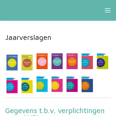
Jaarverslagen
Gegevens t.b.v. verplichtingen