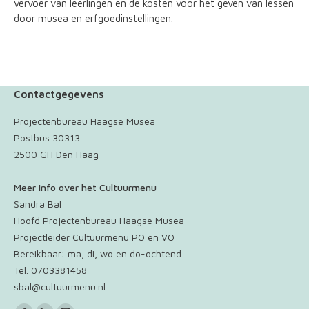
vervoer van leerlingen en de kosten voor het geven van lessen
door musea en erfgoedinstellingen.
Contactgegevens
Projectenbureau Haagse Musea
Postbus 30313
2500 GH Den Haag
Meer info over het Cultuurmenu
Sandra Bal
Hoofd Projectenbureau Haagse Musea
Projectleider Cultuurmenu PO en VO
Bereikbaar: ma, di, wo en do-ochtend
Tel. 0703381458
sbal@cultuurmenu.nl