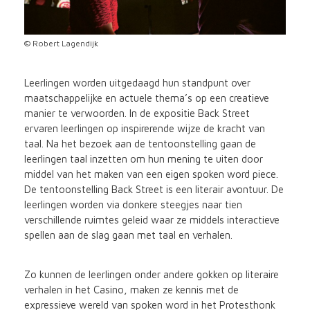
© Robert Lagendijk
Leerlingen worden uitgedaagd hun standpunt over
maatschappelijke en actuele thema’s op een creatieve
manier te verwoorden. In de expositie Back Street
ervaren leerlingen op inspirerende wijze de kracht van
taal. Na het bezoek aan de tentoonstelling gaan de
leerlingen taal inzetten om hun mening te uiten door
middel van het maken van een eigen spoken word piece.
De tentoonstelling Back Street is een literair avontuur. De
leerlingen worden via donkere steegjes naar tien
verschillende ruimtes geleid waar ze middels interactieve
spellen aan de slag gaan met taal en verhalen.
Zo kunnen de leerlingen onder andere gokken op literaire
verhalen in het Casino, maken ze kennis met de
expressieve wereld van spoken word in het Protesthonk