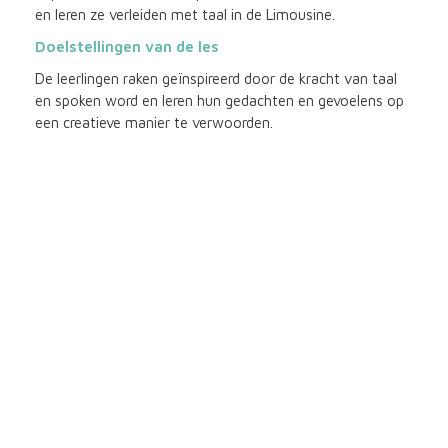
en leren ze verleiden met taal in de Limousine.
Doelstellingen van de les
De leerlingen raken geïnspireerd door de kracht van taal
en spoken word en leren hun gedachten en gevoelens op
een creatieve manier te verwoorden.