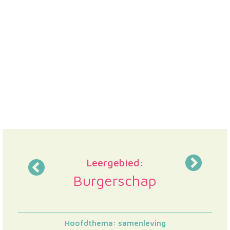
Leergebied:
Burgerschap
Hoofdthema: samenleving