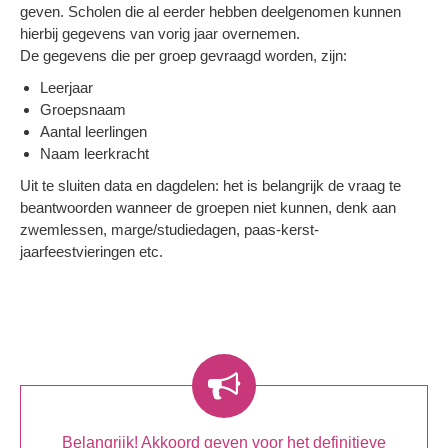
geven. Scholen die al eerder hebben deelgenomen kunnen
hierbij gegevens van vorig jaar overnemen.
De gegevens die per groep gevraagd worden, zijn:
Leerjaar
Groepsnaam
Aantal leerlingen
Naam leerkracht
Uit te sluiten data en dagdelen: het is belangrijk de vraag te
beantwoorden wanneer de groepen niet kunnen, denk aan
zwemlessen, marge/studiedagen, paas-kerst-
jaarfeestvieringen etc.
Belangrijk! Akkoord geven voor het definitieve