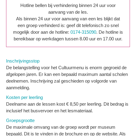
Hotline bellen bij verhindering binnen 24 uur voor
aanvang van de les.
Als binnen 24 uur voor aanvang van een les blijkt dat
een groep verhinderd is: geef dit telefonisch zo snel
mogelijk door aan de hotline:
0174-315090
. De hotline is
bereikbaar op werkdagen tussen 8.00 uur en 17.00 uur.
Inschrijvingsstop
De belangstelling voor het Cultuurmenu is enorm gegroeid de
afgelopen jaren. Er kan een bepaald maximum aantal scholen
deelnemen. Inschrijving zal geschieden op volgorde van
aanmelding.
Kosten per leerling
Deelname aan de lessen kost € 8,50 per leerling. Dit bedrag is
inclusief het busvervoer en het lesmateriaal.
Groepsgrootte
De maximale omvang van de groep wordt per museum
bepaald. Dit is te vinden in de brochure en op de website. Als