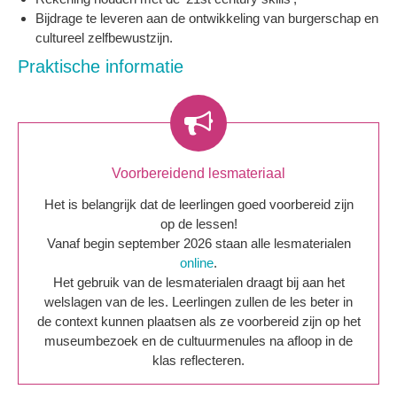
Bijdrage te leveren aan de ontwikkeling van burgerschap en
cultureel zelfbewustzijn.
Praktische informatie
Voorbereidend lesmateriaal
Het is belangrijk dat de leerlingen goed voorbereid zijn
op de lessen!
Vanaf begin september 2026 staan alle lesmaterialen
online
.
Het gebruik van de lesmaterialen draagt bij aan het
welslagen van de les. Leerlingen zullen de les beter in
de context kunnen plaatsen als ze voorbereid zijn op het
museumbezoek en de cultuurmenules na afloop in de
klas reflecteren.