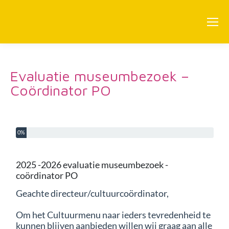
Evaluatie museumbezoek –
Coördinator PO