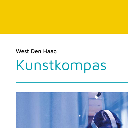
West Den Haag
Kunstkompas