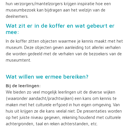
hun verzorgers/mantelzorgers krijgen inspiratie hoe een
museumbezoek kan bijdragen aan het welzijn van de
deelnemers.
Wat zit er in de koffer en wat gebeurt er
mee:
In de koffer zitten objecten waarmee je kennis maakt met het
museum. Deze objecten geven aanleiding tot allerlei verhalen
die worden gedeeld met de verhalen van de bezoekers van de
museumtent.
Wat willen we ermee bereiken?
Bij de leerlingen:
We bieden zo veel mogelijk leerlingen uit de diverse wijken
(waaronder aandacht/prachtwijken) een kans om kennis te
maken met het culturele erfgoed in hun eigen omgeving. Van
huis uit krijgen ze die kans veelal niet. De presentaties worden
op het juiste niveau gegeven, rekening houdend met culturele
achtergronden, taal en reken achterstanden, etc.