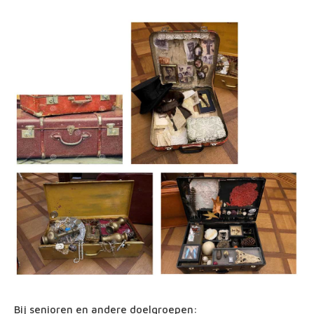
Bij senioren en andere doelgroepen: