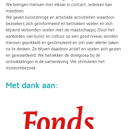
We brengen mensen met elkaar in contact, iedereen kan
meedoen.
We geven kunstzinnige en artistieke activiteiten waardoor
bezoekers zich geïnformeerd en betrokken voelen en zich
blijvend verbonden voelen met de maatschappij. Door het
aanbieden van kunst en cultuur op een goed niveau worden
mensen geprikkeld en gestimuleerd en om over allerlei zaken
na te denken. Ze blijven daardoor actief en voelen zich gezien
en gewaardeerd. We betrekken de doelgroep bij de
ontwikkelingen in de samenleving. We stimuleren het
museumbezoek.
Met dank aan: