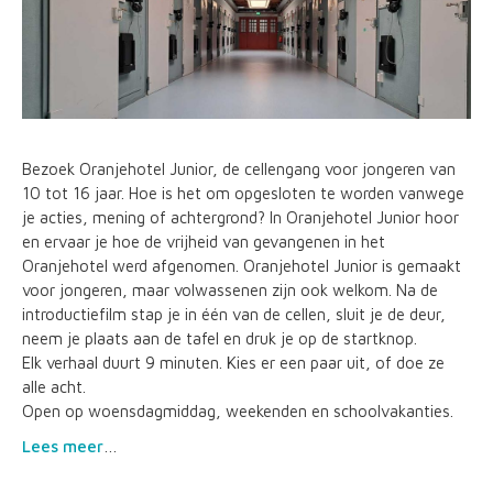
Bezoek Oranjehotel Junior, de cellengang voor jongeren van
10 tot 16 jaar. Hoe is het om opgesloten te worden vanwege
je acties, mening of achtergrond? In Oranjehotel Junior hoor
en ervaar je hoe de vrijheid van gevangenen in het
Oranjehotel werd afgenomen. Oranjehotel Junior is gemaakt
voor jongeren, maar volwassenen zijn ook welkom. Na de
introductiefilm stap je in één van de cellen, sluit je de deur,
neem je plaats aan de tafel en druk je op de startknop.
Elk verhaal duurt 9 minuten. Kies er een paar uit, of doe ze
alle acht.
Open op woensdagmiddag, weekenden en schoolvakanties.
Lees meer
…