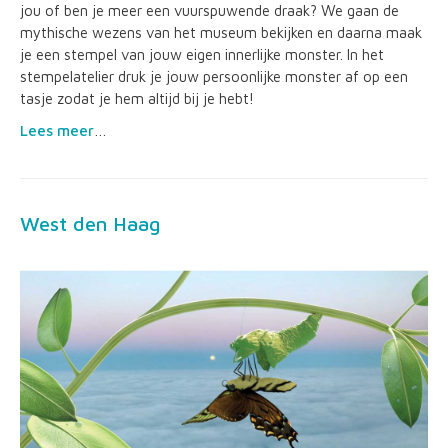
jou of ben je meer een vuurspuwende draak? We gaan de
mythische wezens van het museum bekijken en daarna maak
je een stempel van jouw eigen innerlijke monster. In het
stempelatelier druk je jouw persoonlijke monster af op een
tasje zodat je hem altijd bij je hebt!
Lees meer
…
West den Haag