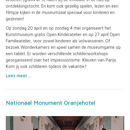
ontdekkingstocht. En kom ook gezellig spelen, lezen en een
filmpje kijken in de museumzaal speciaal voor kinderen en
gezinnen!
Op zondag 20 april en op zondag 4 mei organiseert het
Kunstmuseum gratis Open Kinderatelier en op 27 april Open
Familieatelier, voor zowel kinderen als volwassenen. Of
bezoek Wonderkamers en speel samen de museumgame op
een tablet. Er worden verschillende schilderworkshops
georganiseerd over het impressionisme: Kleuren van Parijs.
Kom jij ook schilderen tijdens de vakantie?
Lees meer
…
Nationaal Monument Oranjehotel