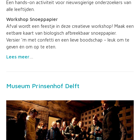
Een hands-on activiteit voor nieuwsgierige onderzoekers van
alle leeftijden.
Workshop Snoeppapier
Afval wordt een feestje in deze creatieve workshop! Maak een
eetbare kaart van biologisch afbreekbaar snoeppapier.
Versier ‘m met confetti en een lieve boodschap – leuk om te
geven én om op te eten.
Lees meer
…
Museum Prinsenhof Delft