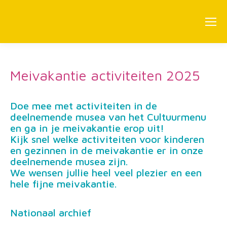
Meivakantie activiteiten 2025
Doe mee met activiteiten in de
deelnemende musea van het Cultuurmenu
en ga in je meivakantie erop uit!
Kijk snel welke activiteiten voor kinderen
en gezinnen in de meivakantie er in onze
deelnemende musea zijn.
We wensen jullie heel veel plezier en een
hele fijne meivakantie.
Nationaal archief