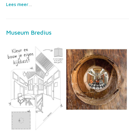
Lees meer
…
Museum Bredius