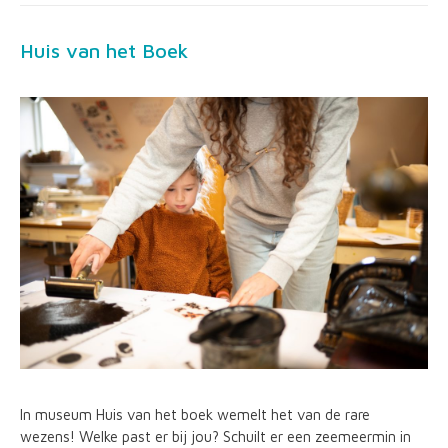
Huis van het Boek
In museum Huis van het boek wemelt het van de rare
wezens! Welke past er bij jou? Schuilt er een zeemeermin in