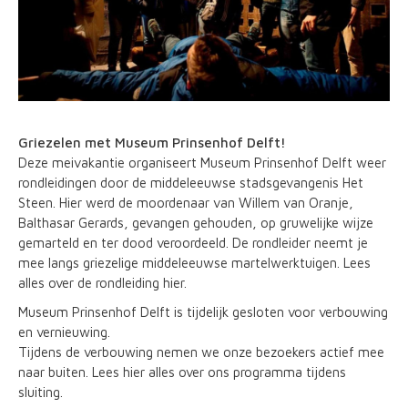
Griezelen met Museum Prinsenhof Delft!
Deze meivakantie organiseert Museum Prinsenhof Delft weer
rondleidingen door de middeleeuwse stadsgevangenis Het
Steen. Hier werd de moordenaar van Willem van Oranje,
Balthasar Gerards, gevangen gehouden, op gruwelijke wijze
gemarteld en ter dood veroordeeld. De rondleider neemt je
mee langs griezelige middeleeuwse martelwerktuigen. Lees
alles over de rondleiding hier.
Museum Prinsenhof Delft is tijdelijk gesloten voor verbouwing
en vernieuwing.
Tijdens de verbouwing nemen we onze bezoekers actief mee
naar buiten. Lees hier alles over ons programma tijdens
sluiting.