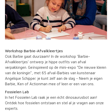
Workshop Barbie-Afvalkleertjes
Ook Barbie gaat duurzaam! In de workshop ‘Barbie-
Afvalkleertjes’ ontwerp je hippe outfits van afval
verpakkingen. Geïnspireerd op de mini-expo “De nieuwe kleren
van de koningin”, met 65 afval-Barbies van kunstenaar
Angelique Schipper. je kunt zelf aan de slag – Neem je eigen
Barbie, Ken of Actionman mee of leen er een van ons.
Fossielen Lab
In het Fossielen Lab raak je een écht dinosaurusbot aan!
Ontdek hoe fossielen ontstaan en stel al je vragen aan onze
experts.