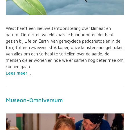
West heeft een nieuwe tentoonstelling over klimaat en
natuur! Ontdek de wereld zoals je haar nooit eerder hebt
gezien bij Life on Earth. Van gerecyclede paddenstoelen in de
tuin, tot een zwevend stuk koper, onze kunstenaars gebruiken
van alles om een verhaal te vertellen over de aarde, de
mensen die er wonen en hoe we er samen nog beter mee om
kunnen gaan.
Lees meer
…
Museon-Omniversum