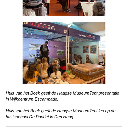
Huis van het Boek geeft de Haagse MuseumTent presentatie
in Wijkcentrum Escampade.
Huis van het Boek geeft de Haagse MuseumTent les op de
basisschool De Parkiet in Den Haag.