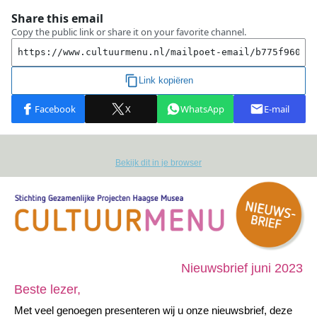
Bekijk dit in je browser
Nieuwsbrief juni 2023
Beste lezer,
Met veel genoegen presenteren wij u onze nieuwsbrief, deze