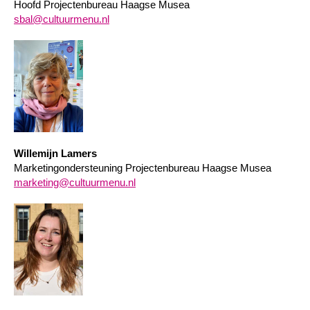
Hoofd Projectenbureau Haagse Musea
sbal@cultuurmenu.nl
Willemijn Lamers
Marketingondersteuning Projectenbureau Haagse Musea
marketing@cultuurmenu.nl