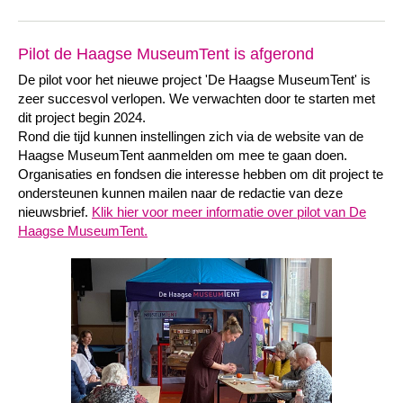
Pilot de Haagse MuseumTent is afgerond
De pilot voor het nieuwe project 'De Haagse MuseumTent' is
zeer succesvol verlopen. We verwachten door te starten met
dit project begin 2024.
Rond die tijd kunnen instellingen zich via de website van de
Haagse MuseumTent aanmelden om mee te gaan doen.
Organisaties en fondsen die interesse hebben om dit project te
ondersteunen kunnen mailen naar de redactie van deze
nieuwsbrief.
Klik hier voor meer informatie over pilot van De
Haagse MuseumTent.