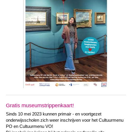
Gratis museumstrippenkaart!
Sinds 10 mei 2023 kunnen primair - en voortgezet
onderwijsscholen zich weer inschrijven voor het Cultuurmenu
PO en Cultuurmenu VO!