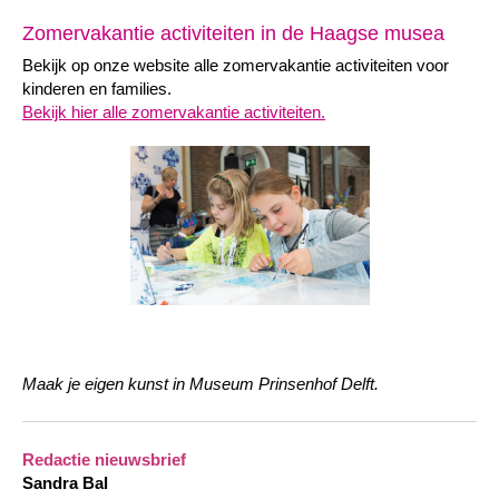
Zomervakantie activiteiten in de Haagse musea
Bekijk op onze website alle zomervakantie activiteiten voor
kinderen en families.
Bekijk hier alle zomervakantie activiteiten.
Maak je eigen kunst in
Museum Prinsenhof Delft.
Redactie nieuwsbrief
Sandra Bal