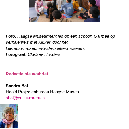
Foto
: Haagse Museumtent les op een school: 'Ga mee op
verhalenreis met Kikker' door het
Literatuurmuseum/Kinderboekenmuseum.
Fotograaf
: Chelsey Honders
Redactie nieuwsbrief
Sandra Bal
Hoofd Projectenbureau Haagse Musea
sbal@cultuurmenu.nl