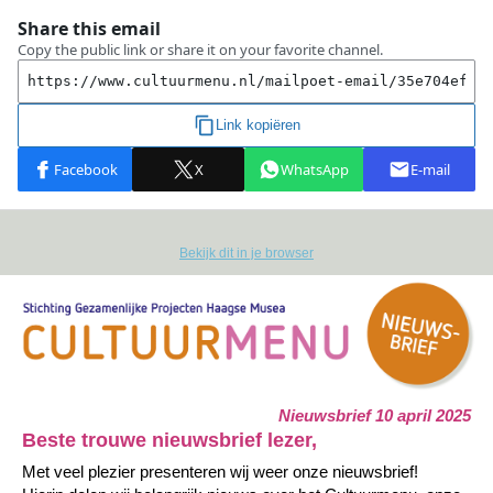
Bekijk dit in je browser
Nieuwsbrief 10 april 2025
Beste trouwe nieuwsbrief lezer,
Met veel plezier presenteren wij weer onze nieuwsbrief!