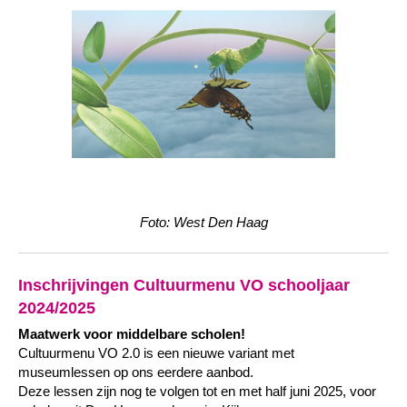
Foto: West Den Haag
Inschrijvingen Cultuurmenu VO schooljaar
2024/2025
Maatwerk voor middelbare scholen!
Cultuurmenu VO 2.0 is een nieuwe variant met
museumlessen op ons eerdere aanbod.
Deze lessen zijn nog te volgen tot en met half juni 2025, voor