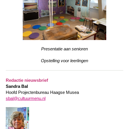
Presentatie aan senioren
Opstelling voor leerlingen
Redactie nieuwsbrief
Sandra Bal
Hoofd Projectenbureau Haagse Musea
sbal@cultuurmenu.nl