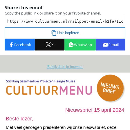
Bekijk dit in je browser
Nieuwsbrief 15 april 2024
Beste lezer,
Met veel genoegen presenteren wij onze nieuwsbrief, deze